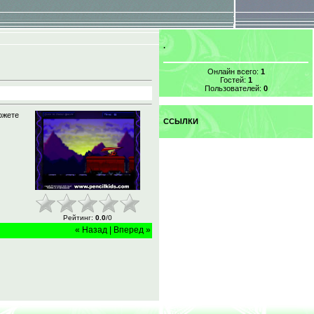
.
Онлайн всего:
1
Гостей:
1
Пользователей:
0
ожете
ССЫЛКИ
Рейтинг
:
0.0
/
0
« Назад
|
Вперед »